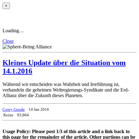
×
Loading…
Close
Kleines Update über die Situation vom
14.1.2016
Während wir entscheiden was Wahrheit und Irreführung ist,
verhandeln die geheimen Weltregierungs-Syndikate und die Erd-
Allianz über die Zukunft dieses Planeten.
Corey Goode
14 Jan 2016
Keine
93,964
Usage Policy: Please post 1/3 of this article and a link back to
this page for the remainder of the article. Other portions can be