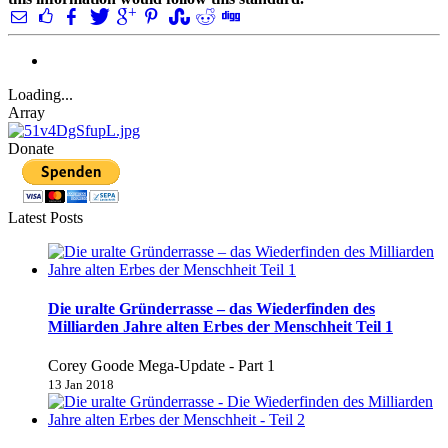
Loading...
Array
Donate
Latest Posts
Die uralte Gründerrasse – das Wiederfinden des
Milliarden Jahre alten Erbes der Menschheit Teil 1
Corey Goode Mega-Update - Part 1
13 Jan 2018