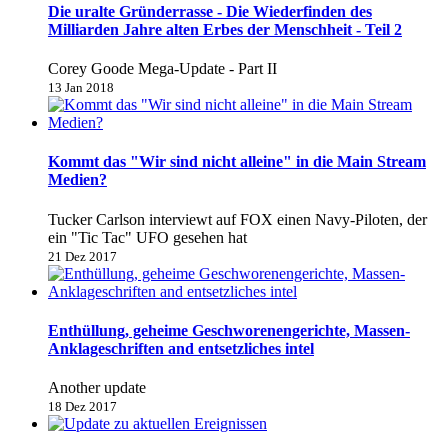
Die uralte Gründerrasse - Die Wiederfinden des
Milliarden Jahre alten Erbes der Menschheit - Teil 2
Corey Goode Mega-Update - Part II
13 Jan 2018
Kommt das "Wir sind nicht alleine" in die Main Stream
Medien?
Tucker Carlson interviewt auf FOX einen Navy-Piloten, der
ein "Tic Tac" UFO gesehen hat
21 Dez 2017
Enthüllung, geheime Geschworenengerichte, Massen-
Anklageschriften and entsetzliches intel
Another update
18 Dez 2017