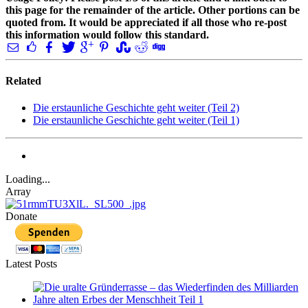
this page for the remainder of the article. Other portions can be
quoted from. It would be appreciated if all those who re-post
this information would follow this standard.
Related
Die erstaunliche Geschichte geht weiter (Teil 2)
Die erstaunliche Geschichte geht weiter (Teil 1)
Loading...
Array
Donate
Latest Posts