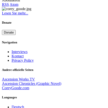
Abonnieren
RSS
Atom
Lesen Sie mehr...
Donate
Donate
Navigation
Interviews
Kontact
Privacy Policy
Andere offizielle Seiten
Ascension Works TV
Ascension Chronicles (Graphic Novel)
CoreyGoode.com
Languages
Deutsch