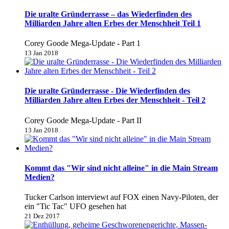
Die uralte Gründerrasse – das Wiederfinden des
Milliarden Jahre alten Erbes der Menschheit Teil 1
Corey Goode Mega-Update - Part 1
13 Jan 2018
Die uralte Gründerrasse - Die Wiederfinden des
Milliarden Jahre alten Erbes der Menschheit - Teil 2
Corey Goode Mega-Update - Part II
13 Jan 2018
Kommt das "Wir sind nicht alleine" in die Main Stream
Medien?
Tucker Carlson interviewt auf FOX einen Navy-Piloten, der
ein "Tic Tac" UFO gesehen hat
21 Dez 2017