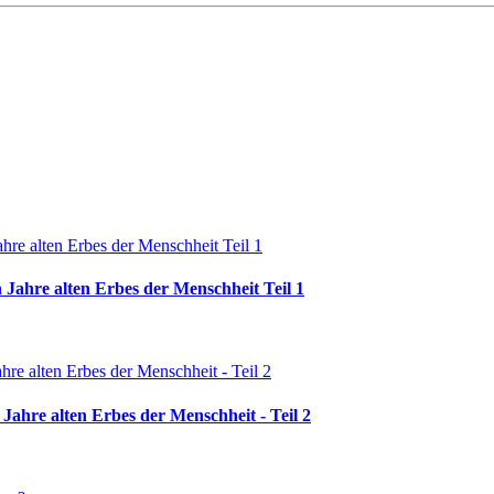
 Jahre alten Erbes der Menschheit Teil 1
Jahre alten Erbes der Menschheit - Teil 2