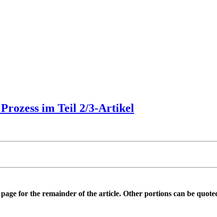
rozess im Teil 2/3-Artikel
is page for the remainder of the article. Other portions can be quote