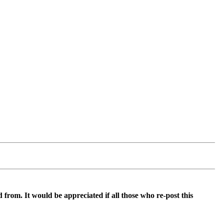
d from. It would be appreciated if all those who re-post this