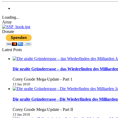
Loading...
Array
Donate
Latest Posts
Die uralte Gründerrasse – das Wiederfinden des Milliarden
Corey Goode Mega-Update - Part 1
13 Jan 2018
Die uralte Gründerrasse - Die Wiederfinden des Milliarden 
Corey Goode Mega-Update - Part II
13 Jan 2018