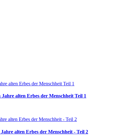
 Jahre alten Erbes der Menschheit Teil 1
Jahre alten Erbes der Menschheit - Teil 2