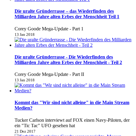
Die uralte Gründerrasse – das Wiederfinden des
Milliarden Jahre alten Erbes der Menschheit Teil 1
Corey Goode Mega-Update - Part 1
13 Jan 2018
Die uralte Gründerrasse - Die Wiederfinden des
Milliarden Jahre alten Erbes der Menschheit - Teil 2
Corey Goode Mega-Update - Part II
13 Jan 2018
Kommt das "Wir sind nicht alleine" in die Main Stream
Medien?
Tucker Carlson interviewt auf FOX einen Navy-Piloten, der
ein "Tic Tac" UFO gesehen hat
21 Dez 2017