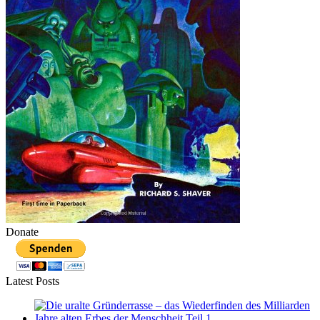
Donate
Latest Posts