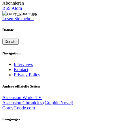
Abonnieren
RSS
Atom
Lesen Sie mehr...
Donate
Donate
Navigation
Interviews
Kontact
Privacy Policy
Andere offizielle Seiten
Ascension Works TV
Ascension Chronicles (Graphic Novel)
CoreyGoode.com
Languages