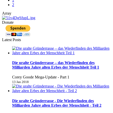
1
2
Array
Donate
Latest Posts
Die uralte Gründerrasse – das Wiederfinden des
Milliarden Jahre alten Erbes der Menschheit Teil 1
Corey Goode Mega-Update - Part 1
13 Jan 2018
Die uralte Gründerrasse - Die Wiederfinden des
Milliarden Jahre alten Erbes der Menschheit - Teil 2