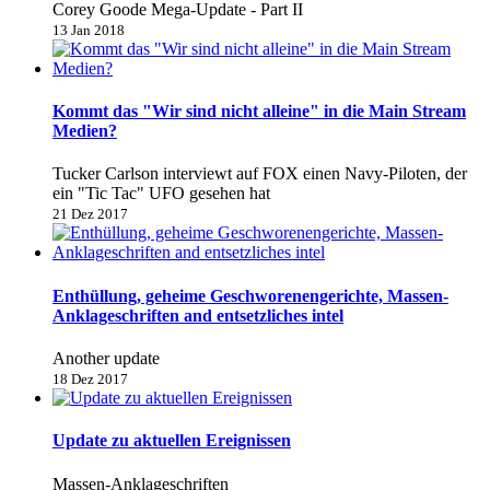
Corey Goode Mega-Update - Part II
13 Jan 2018
Kommt das "Wir sind nicht alleine" in die Main Stream
Medien?
Tucker Carlson interviewt auf FOX einen Navy-Piloten, der
ein "Tic Tac" UFO gesehen hat
21 Dez 2017
Enthüllung, geheime Geschworenengerichte, Massen-
Anklageschriften and entsetzliches intel
Another update
18 Dez 2017
Update zu aktuellen Ereignissen
Massen-Anklageschriften