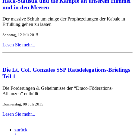
Hack-Statistik und die Kämpfe an unserem Himmel
und in den Meeren
Der massive Schub um einige der Prophezeiungen der Kabale in
Erfüllung gehen zu lassen
Sonntag, 12 Juli 2015
Lesen Sie mehr...
Die Lt. Col. Gonzales SSP Ratsdelegations-Briefings
Teil 1
Die Forderungen & Geheimnisse der “Draco-Föderations-
Allianzen” enthüllt
Donnerstag, 09 Juli 2015
Lesen Sie mehr...
zurück