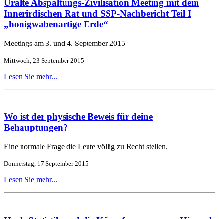
Uralte Abspaltungs-Zivilisation Meeting mit dem
Innerirdischen Rat und SSP-Nachbericht Teil I
„honigwabenartige Erde“
Meetings am 3. und 4. September 2015
Mittwoch, 23 September 2015
Lesen Sie mehr...
Wo ist der physische Beweis für deine
Behauptungen?
Eine normale Frage die Leute völlig zu Recht stellen.
Donnerstag, 17 September 2015
Lesen Sie mehr...