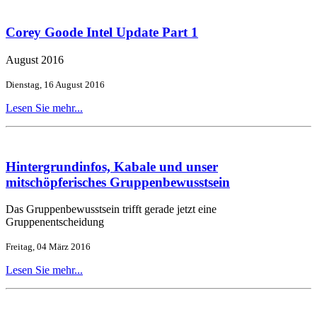
Corey Goode Intel Update Part 1
August 2016
Dienstag, 16 August 2016
Lesen Sie mehr...
Hintergrundinfos, Kabale und unser
mitschöpferisches Gruppenbewusstsein
Das Gruppenbewusstsein trifft gerade jetzt eine
Gruppenentscheidung
Freitag, 04 März 2016
Lesen Sie mehr...