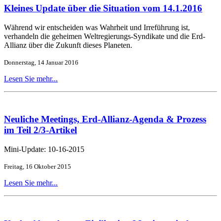
Kleines Update über die Situation vom 14.1.2016
Während wir entscheiden was Wahrheit und Irreführung ist,
verhandeln die geheimen Weltregierungs-Syndikate und die Erd-
Allianz über die Zukunft dieses Planeten.
Donnerstag, 14 Januar 2016
Lesen Sie mehr...
Neuliche Meetings, Erd-Allianz-Agenda & Prozess
im Teil 2/3-Artikel
Mini-Update: 10-16-2015
Freitag, 16 Oktober 2015
Lesen Sie mehr...