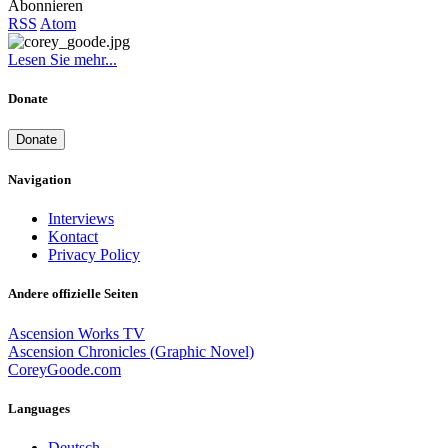
Abonnieren
RSS
Atom
Lesen Sie mehr...
Donate
Donate
Navigation
Interviews
Kontact
Privacy Policy
Andere offizielle Seiten
Ascension Works TV
Ascension Chronicles (Graphic Novel)
CoreyGoode.com
Languages
Deutsch