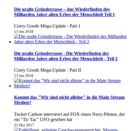
Die uralte Gründerrasse – das Wiederfinden des
Milliarden Jahre alten Erbes der Menschheit Teil 1
Corey Goode Mega-Update - Part 1
13 Jan 2018
Die uralte Gründerrasse - Die Wiederfinden des
Milliarden Jahre alten Erbes der Menschheit - Teil 2
Corey Goode Mega-Update - Part II
13 Jan 2018
Kommt das "Wir sind nicht alleine" in die Main Stream
Medien?
Tucker Carlson interviewt auf FOX einen Navy-Piloten, der
ein "Tic Tac" UFO gesehen hat
21 Dez 2017