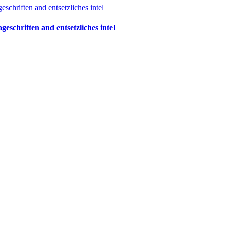
schriften and entsetzliches intel