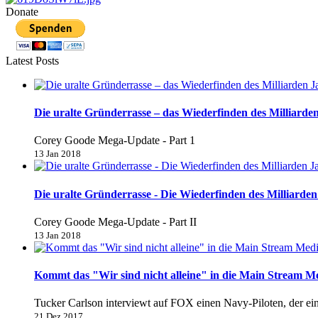
Donate
Latest Posts
Die uralte Gründerrasse – das Wiederfinden des Milliarden
Corey Goode Mega-Update - Part 1
13 Jan 2018
Die uralte Gründerrasse - Die Wiederfinden des Milliarden 
Corey Goode Mega-Update - Part II
13 Jan 2018
Kommt das "Wir sind nicht alleine" in die Main Stream M
Tucker Carlson interviewt auf FOX einen Navy-Piloten, der e
21 Dez 2017