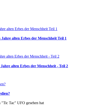
 Jahre alten Erbes der Menschheit Teil 1
Jahre alten Erbes der Menschheit - Teil 2
edien?
in "Tic Tac" UFO gesehen hat