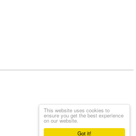
This website uses cookies to
ensure you get the best experience
on our website.
Got it!