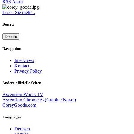
RSS
Atom
Lesen Sie mehr...
Donate
Donate
Navigation
Interviews
Kontact
Privacy Policy
Andere offizielle Seiten
Ascension Works TV
Ascension Chronicles (Graphic Novel)
CoreyGoode.com
Languages
Deutsch