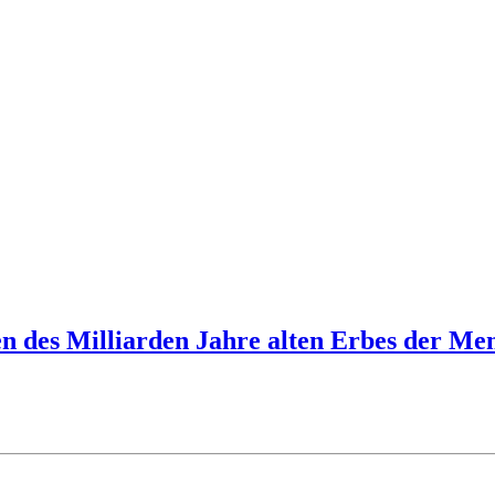
n des Milliarden Jahre alten Erbes der Mens