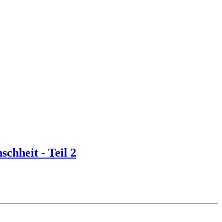
chheit - Teil 2