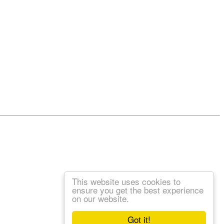
This website uses cookies to
ensure you get the best experience
on our website.
Got it!