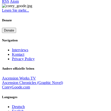
RSS
Atom
Lesen Sie mehr...
Donate
Donate
Navigation
Interviews
Kontact
Privacy Policy
Andere offizielle Seiten
Ascension Works TV
Ascension Chronicles (Graphic Novel)
CoreyGoode.com
Languages
Deutsch