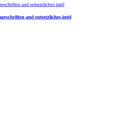
schriften and entsetzliches intel