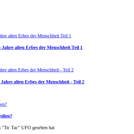
 Jahre alten Erbes der Menschheit Teil 1
Jahre alten Erbes der Menschheit - Teil 2
edien?
in "Tic Tac" UFO gesehen hat