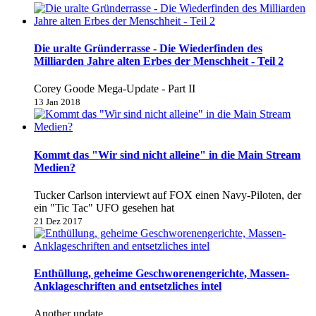
Die uralte Gründerrasse - Die Wiederfinden des
Milliarden Jahre alten Erbes der Menschheit - Teil 2
Corey Goode Mega-Update - Part II
13 Jan 2018
Kommt das "Wir sind nicht alleine" in die Main Stream
Medien?
Tucker Carlson interviewt auf FOX einen Navy-Piloten, der
ein "Tic Tac" UFO gesehen hat
21 Dez 2017
Enthüllung, geheime Geschworenengerichte, Massen-
Anklageschriften and entsetzliches intel
Another update