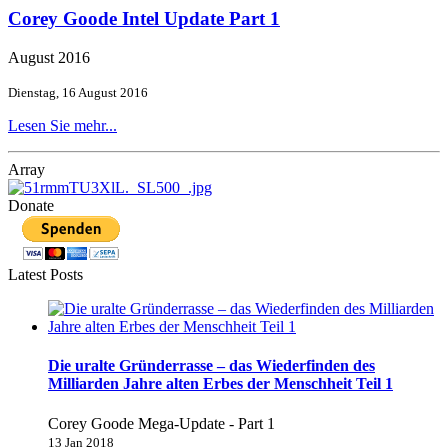
Corey Goode Intel Update Part 1
August 2016
Dienstag, 16 August 2016
Lesen Sie mehr...
Array
Donate
Latest Posts
Die uralte Gründerrasse – das Wiederfinden des
Milliarden Jahre alten Erbes der Menschheit Teil 1
Corey Goode Mega-Update - Part 1
13 Jan 2018