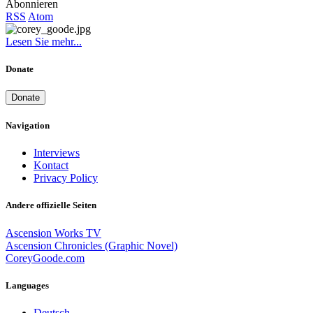
Abonnieren
RSS
Atom
Lesen Sie mehr...
Donate
Donate
Navigation
Interviews
Kontact
Privacy Policy
Andere offizielle Seiten
Ascension Works TV
Ascension Chronicles (Graphic Novel)
CoreyGoode.com
Languages
Deutsch