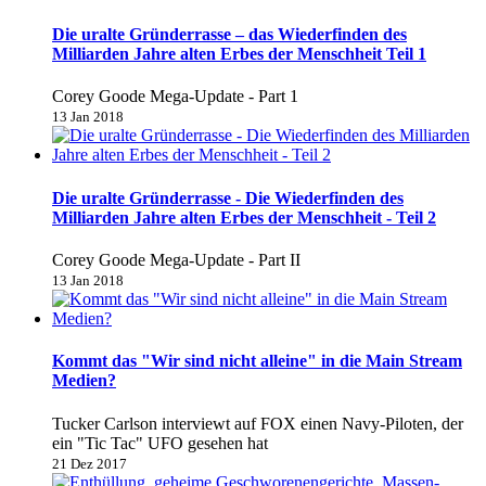
Die uralte Gründerrasse – das Wiederfinden des
Milliarden Jahre alten Erbes der Menschheit Teil 1
Corey Goode Mega-Update - Part 1
13 Jan 2018
Die uralte Gründerrasse - Die Wiederfinden des
Milliarden Jahre alten Erbes der Menschheit - Teil 2
Corey Goode Mega-Update - Part II
13 Jan 2018
Kommt das "Wir sind nicht alleine" in die Main Stream
Medien?
Tucker Carlson interviewt auf FOX einen Navy-Piloten, der
ein "Tic Tac" UFO gesehen hat
21 Dez 2017