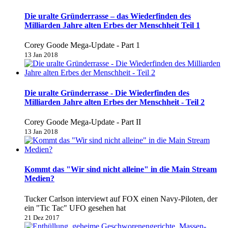
Die uralte Gründerrasse – das Wiederfinden des
Milliarden Jahre alten Erbes der Menschheit Teil 1
Corey Goode Mega-Update - Part 1
13 Jan 2018
Die uralte Gründerrasse - Die Wiederfinden des
Milliarden Jahre alten Erbes der Menschheit - Teil 2
Corey Goode Mega-Update - Part II
13 Jan 2018
Kommt das "Wir sind nicht alleine" in die Main Stream
Medien?
Tucker Carlson interviewt auf FOX einen Navy-Piloten, der
ein "Tic Tac" UFO gesehen hat
21 Dez 2017