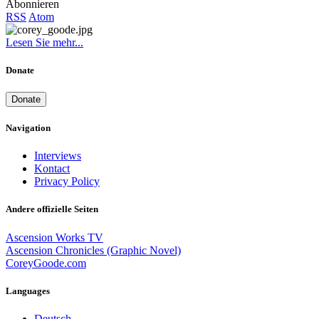
Abonnieren
RSS
Atom
Lesen Sie mehr...
Donate
Donate
Navigation
Interviews
Kontact
Privacy Policy
Andere offizielle Seiten
Ascension Works TV
Ascension Chronicles (Graphic Novel)
CoreyGoode.com
Languages
Deutsch