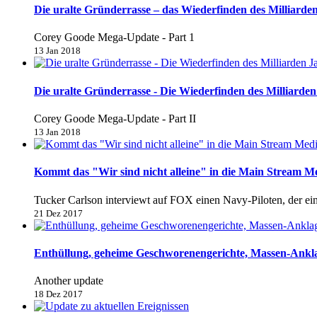
Die uralte Gründerrasse – das Wiederfinden des Milliarden
Corey Goode Mega-Update - Part 1
13 Jan 2018
Die uralte Gründerrasse - Die Wiederfinden des Milliarden 
Corey Goode Mega-Update - Part II
13 Jan 2018
Kommt das "Wir sind nicht alleine" in die Main Stream M
Tucker Carlson interviewt auf FOX einen Navy-Piloten, der e
21 Dez 2017
Enthüllung, geheime Geschworenengerichte, Massen-Anklage
Another update
18 Dez 2017