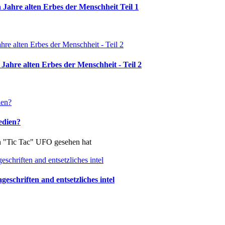
 Jahre alten Erbes der Menschheit Teil 1
Jahre alten Erbes der Menschheit - Teil 2
edien?
in "Tic Tac" UFO gesehen hat
schriften and entsetzliches intel