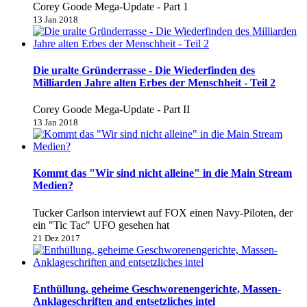
Corey Goode Mega-Update - Part 1
13 Jan 2018
Die uralte Gründerrasse - Die Wiederfinden des
Milliarden Jahre alten Erbes der Menschheit - Teil 2
Corey Goode Mega-Update - Part II
13 Jan 2018
Kommt das "Wir sind nicht alleine" in die Main Stream
Medien?
Tucker Carlson interviewt auf FOX einen Navy-Piloten, der
ein "Tic Tac" UFO gesehen hat
21 Dez 2017
Enthüllung, geheime Geschworenengerichte, Massen-
Anklageschriften and entsetzliches intel