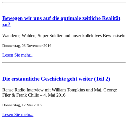
Bewegen wir uns auf die optimale zeitliche Realität
zu?
Wanderer, Wahlen, Super Soldier und unser kollektives Bewusstsein
Donnerstag, 03 November 2016
Lesen Sie mehr...
Die erstaunliche Geschichte geht weiter (Teil 2)
Rense Radio Interview mit William Tompkins und Maj. George
Filer & Frank Chille – 4. Mai 2016
Donnerstag, 12 Mai 2016
Lesen Sie mehr...