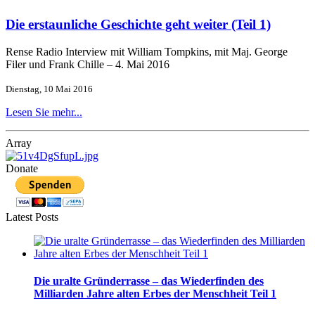
Die erstaunliche Geschichte geht weiter (Teil 1)
Rense Radio Interview mit William Tompkins, mit Maj. George
Filer und Frank Chille – 4. Mai 2016
Dienstag, 10 Mai 2016
Lesen Sie mehr...
Array
Donate
Latest Posts
Die uralte Gründerrasse – das Wiederfinden des
Milliarden Jahre alten Erbes der Menschheit Teil 1