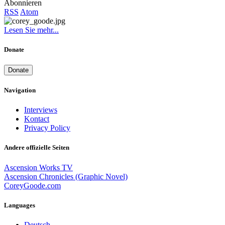
Abonnieren
RSS
Atom
Lesen Sie mehr...
Donate
Donate
Navigation
Interviews
Kontact
Privacy Policy
Andere offizielle Seiten
Ascension Works TV
Ascension Chronicles (Graphic Novel)
CoreyGoode.com
Languages
Deutsch