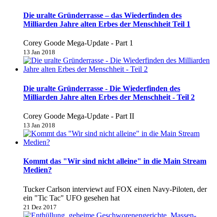
Die uralte Gründerrasse – das Wiederfinden des
Milliarden Jahre alten Erbes der Menschheit Teil 1
Corey Goode Mega-Update - Part 1
13 Jan 2018
Die uralte Gründerrasse - Die Wiederfinden des
Milliarden Jahre alten Erbes der Menschheit - Teil 2
Corey Goode Mega-Update - Part II
13 Jan 2018
Kommt das "Wir sind nicht alleine" in die Main Stream
Medien?
Tucker Carlson interviewt auf FOX einen Navy-Piloten, der
ein "Tic Tac" UFO gesehen hat
21 Dez 2017