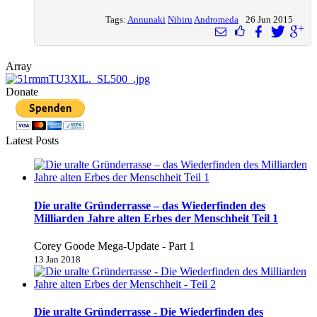
Tags:
Annunaki
Nibiru
Andromeda
26 Jun 2015
Array
Donate
Latest Posts
Die uralte Gründerrasse – das Wiederfinden des
Milliarden Jahre alten Erbes der Menschheit Teil 1
Corey Goode Mega-Update - Part 1
13 Jan 2018
Die uralte Gründerrasse - Die Wiederfinden des