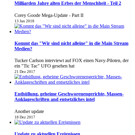
Milliarden Jahre alten Erbes der Menschheit - Teil 2
Corey Goode Mega-Update - Part II
13 Jan 2018
Kommt das "Wir sind nicht alleine" in die Main Stream
Medien?
Tucker Carlson interviewt auf FOX einen Navy-Piloten, der
ein "Tic Tac" UFO gesehen hat
21 Dez 2017
Enthüllung, geheime Geschworenengerichte, Massen-
Anklageschriften and entsetzliches intel
Another update
18 Dez 2017
Update zu aktuellen Ereignissen