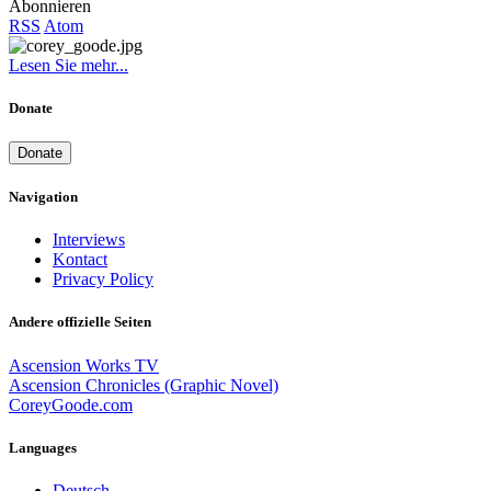
Abonnieren
RSS
Atom
Lesen Sie mehr...
Donate
Donate
Navigation
Interviews
Kontact
Privacy Policy
Andere offizielle Seiten
Ascension Works TV
Ascension Chronicles (Graphic Novel)
CoreyGoode.com
Languages
Deutsch