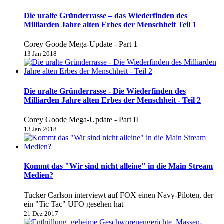
Die uralte Gründerrasse – das Wiederfinden des
Milliarden Jahre alten Erbes der Menschheit Teil 1
Corey Goode Mega-Update - Part 1
13 Jan 2018
Die uralte Gründerrasse - Die Wiederfinden des
Milliarden Jahre alten Erbes der Menschheit - Teil 2
Corey Goode Mega-Update - Part II
13 Jan 2018
Kommt das "Wir sind nicht alleine" in die Main Stream
Medien?
Tucker Carlson interviewt auf FOX einen Navy-Piloten, der
ein "Tic Tac" UFO gesehen hat
21 Dez 2017