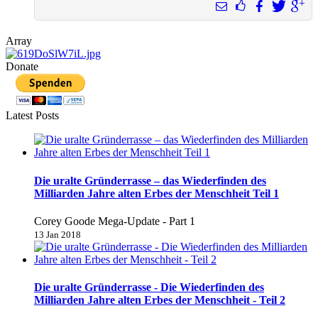
Array
Donate
Latest Posts
Die uralte Gründerrasse – das Wiederfinden des
Milliarden Jahre alten Erbes der Menschheit Teil 1
Corey Goode Mega-Update - Part 1
13 Jan 2018
Die uralte Gründerrasse - Die Wiederfinden des
Milliarden Jahre alten Erbes der Menschheit - Teil 2