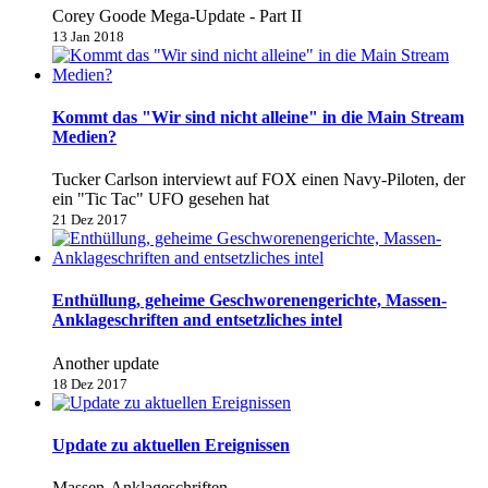
Corey Goode Mega-Update - Part II
13 Jan 2018
Kommt das "Wir sind nicht alleine" in die Main Stream
Medien?
Tucker Carlson interviewt auf FOX einen Navy-Piloten, der
ein "Tic Tac" UFO gesehen hat
21 Dez 2017
Enthüllung, geheime Geschworenengerichte, Massen-
Anklageschriften and entsetzliches intel
Another update
18 Dez 2017
Update zu aktuellen Ereignissen
Massen-Anklageschriften