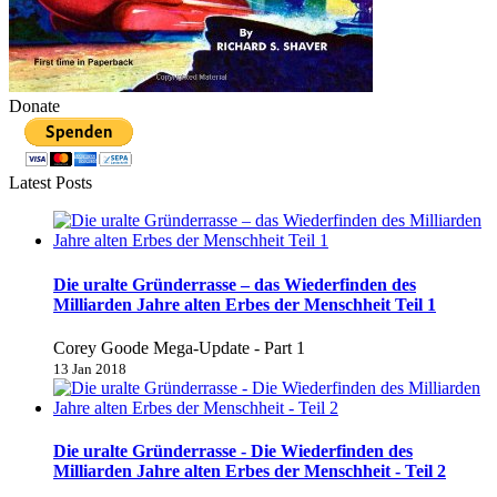
Donate
Latest Posts
Die uralte Gründerrasse – das Wiederfinden des
Milliarden Jahre alten Erbes der Menschheit Teil 1
Corey Goode Mega-Update - Part 1
13 Jan 2018
Die uralte Gründerrasse - Die Wiederfinden des
Milliarden Jahre alten Erbes der Menschheit - Teil 2