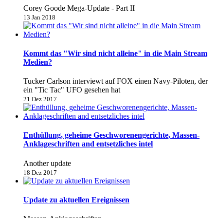
Corey Goode Mega-Update - Part II
13 Jan 2018
Kommt das "Wir sind nicht alleine" in die Main Stream
Medien?
Tucker Carlson interviewt auf FOX einen Navy-Piloten, der
ein "Tic Tac" UFO gesehen hat
21 Dez 2017
Enthüllung, geheime Geschworenengerichte, Massen-
Anklageschriften and entsetzliches intel
Another update
18 Dez 2017
Update zu aktuellen Ereignissen