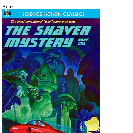
Array