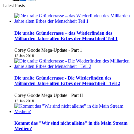
Latest Posts
Die uralte Gründerrasse – das Wiederfinden des
Milliarden Jahre alten Erbes der Menschheit Teil 1
Corey Goode Mega-Update - Part 1
13 Jan 2018
Die uralte Gründerrasse - Die Wiederfinden des
Milliarden Jahre alten Erbes der Menschheit - Teil 2
Corey Goode Mega-Update - Part II
13 Jan 2018
Kommt das "Wir sind nicht alleine" in die Main Stream
Medien?