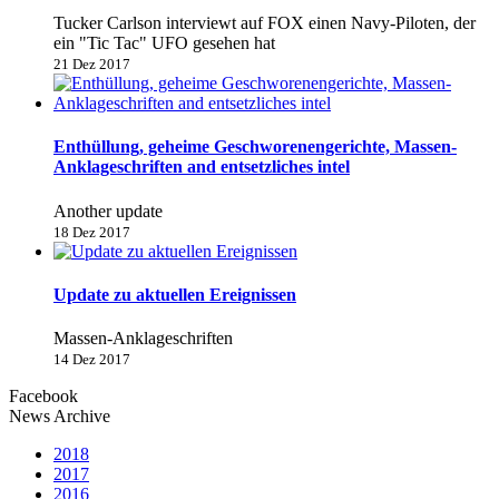
Tucker Carlson interviewt auf FOX einen Navy-Piloten, der
ein "Tic Tac" UFO gesehen hat
21 Dez 2017
Enthüllung, geheime Geschworenengerichte, Massen-
Anklageschriften and entsetzliches intel
Another update
18 Dez 2017
Update zu aktuellen Ereignissen
Massen-Anklageschriften
14 Dez 2017
Facebook
News Archive
2018
2017
2016