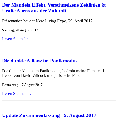
Der Mandela Effekt, Verschmelzene Zeitlinien &
Uralte Aliens aus der Zukunft
Präsentation bei der New Living Expo, 29. April 2017
Sonntag, 20 August 2017
Lesen Sie mehr...
Die dunkle Allianz im Panikmodus
Die dunkle Allianz im Panikmodus, bedroht meine Familie, das
Leben von David Wilcock und juristische Fallen
Donnerstag, 17 August 2017
Lesen Sie mehr...
Update Zusammenfassung - 9. August 2017