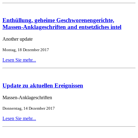
Enthüllung, geheime Geschworenengerichte,
Massen-Anklageschriften and entsetzliches intel
Another update
Montag, 18 Dezember 2017
Lesen Sie mehr...
Update zu aktuellen Ereignissen
Massen-Anklageschriften
Donnerstag, 14 Dezember 2017
Lesen Sie mehr...