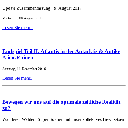
Update Zusammenfassung - 9. August 2017
Mittwoch, 09 August 2017
Lesen Sie mehr...
Endspiel Teil II: Atlantis in der Antarktis & Antike
Alien-Ruinen
Sonntag, 11 Dezember 2016
Lesen Sie mehr...
Bewegen wir uns auf die optimale zeitliche Realität
zu?
Wanderer, Wahlen, Super Soldier und unser kollektives Bewusstsein