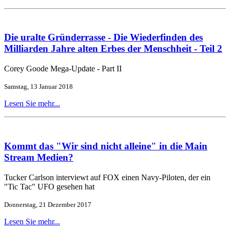
Die uralte Gründerrasse - Die Wiederfinden des
Milliarden Jahre alten Erbes der Menschheit - Teil 2
Corey Goode Mega-Update - Part II
Samstag, 13 Januar 2018
Lesen Sie mehr...
Kommt das "Wir sind nicht alleine" in die Main
Stream Medien?
Tucker Carlson interviewt auf FOX einen Navy-Piloten, der ein
"Tic Tac" UFO gesehen hat
Donnerstag, 21 Dezember 2017
Lesen Sie mehr...