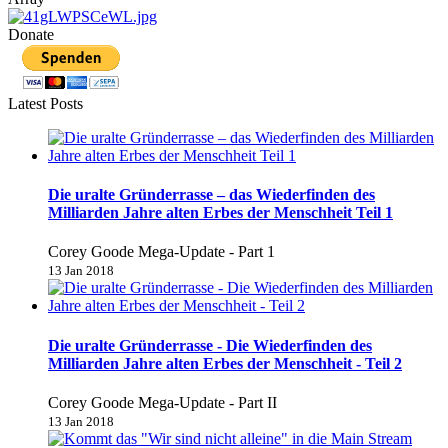
Donate
Latest Posts
Die uralte Gründerrasse – das Wiederfinden des
Milliarden Jahre alten Erbes der Menschheit Teil 1
Corey Goode Mega-Update - Part 1
13 Jan 2018
Die uralte Gründerrasse - Die Wiederfinden des
Milliarden Jahre alten Erbes der Menschheit - Teil 2
Corey Goode Mega-Update - Part II
13 Jan 2018