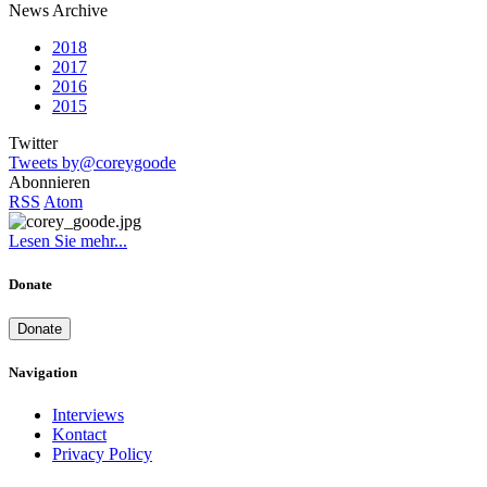
News Archive
2018
2017
2016
2015
Twitter
Tweets by@coreygoode
Abonnieren
RSS
Atom
Lesen Sie mehr...
Donate
Donate
Navigation
Interviews
Kontact
Privacy Policy