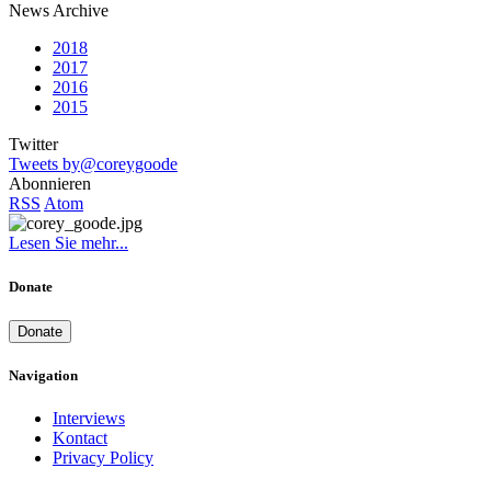
News Archive
2018
2017
2016
2015
Twitter
Tweets by@coreygoode
Abonnieren
RSS
Atom
Lesen Sie mehr...
Donate
Donate
Navigation
Interviews
Kontact
Privacy Policy