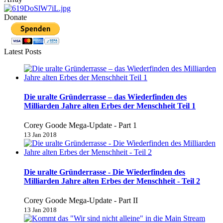
Donate
Latest Posts
Die uralte Gründerrasse – das Wiederfinden des
Milliarden Jahre alten Erbes der Menschheit Teil 1
Corey Goode Mega-Update - Part 1
13 Jan 2018
Die uralte Gründerrasse - Die Wiederfinden des
Milliarden Jahre alten Erbes der Menschheit - Teil 2
Corey Goode Mega-Update - Part II
13 Jan 2018