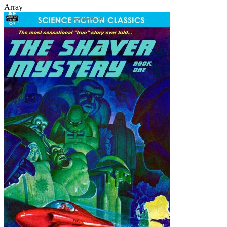
Array