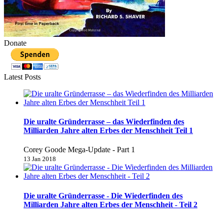
Donate
Latest Posts
Die uralte Gründerrasse – das Wiederfinden des
Milliarden Jahre alten Erbes der Menschheit Teil 1
Corey Goode Mega-Update - Part 1
13 Jan 2018
Die uralte Gründerrasse - Die Wiederfinden des
Milliarden Jahre alten Erbes der Menschheit - Teil 2