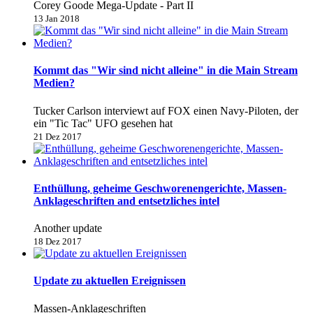
Corey Goode Mega-Update - Part II
13 Jan 2018
Kommt das "Wir sind nicht alleine" in die Main Stream
Medien?
Tucker Carlson interviewt auf FOX einen Navy-Piloten, der
ein "Tic Tac" UFO gesehen hat
21 Dez 2017
Enthüllung, geheime Geschworenengerichte, Massen-
Anklageschriften and entsetzliches intel
Another update
18 Dez 2017
Update zu aktuellen Ereignissen
Massen-Anklageschriften