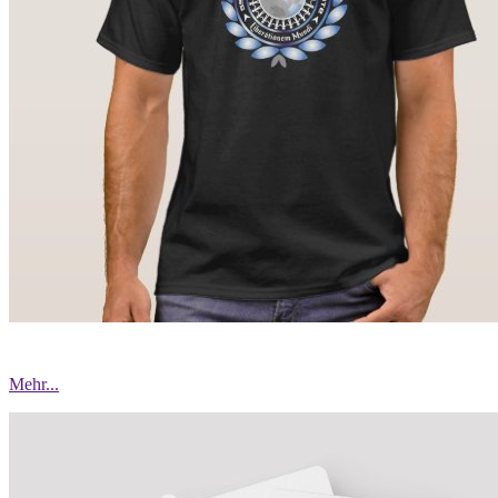
Mehr...