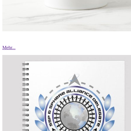
Mehr...