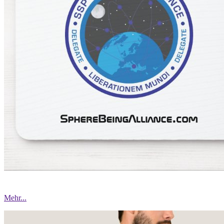
Mehr...