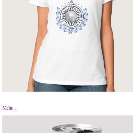
Mehr...