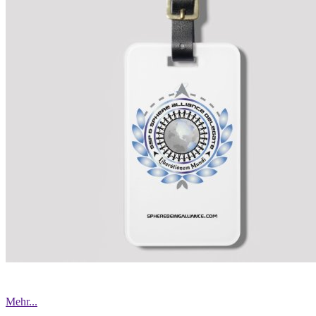
Mehr...