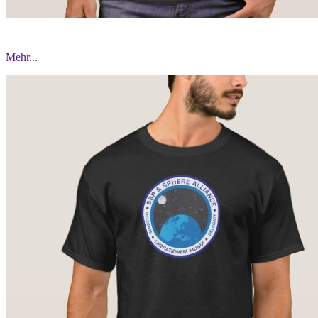
Mehr...