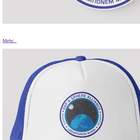
Mehr...