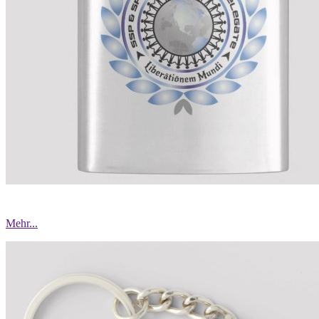
Mehr...