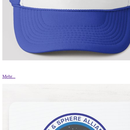
Mehr...