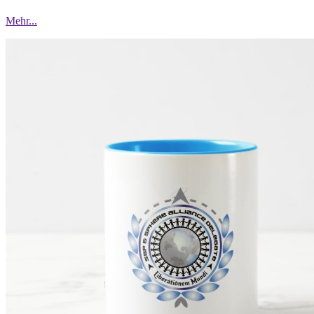
Mehr...