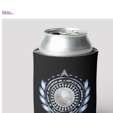
Mehr...