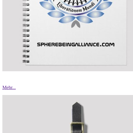
Mehr...