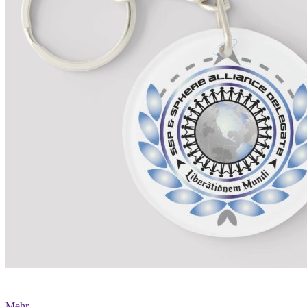
Mehr...