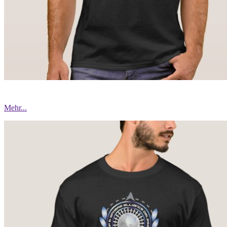
Mehr...