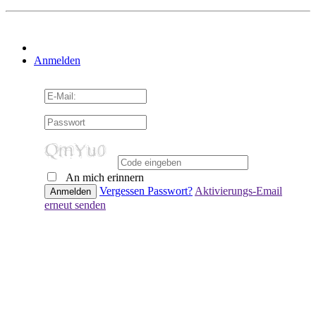
Anmelden
An mich erinnern
Vergessen Passwort?
Aktivierungs-Email
erneut senden