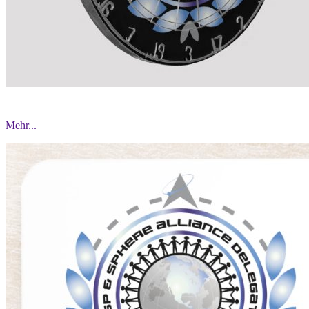
Mehr...