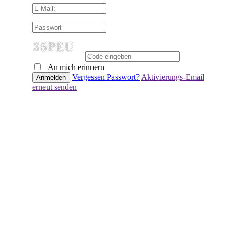
An mich erinnern
Vergessen Passwort?
Aktivierungs-Email
erneut senden