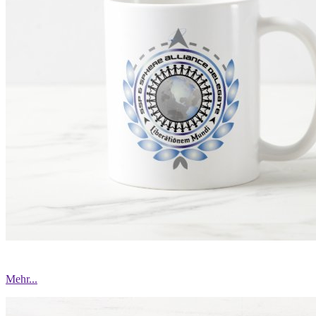
Mehr...