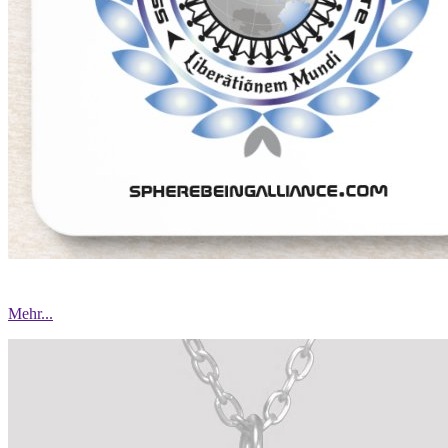
Mehr...