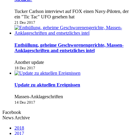
Tucker Carlson interviewt auf FOX einen Navy-Piloten, der
ein "Tic Tac" UFO gesehen hat
21 Dez 2017
Enthüllung, geheime Geschworenengerichte, Massen-
Anklageschriften and entsetzliches intel
Another update
18 Dez 2017
Update zu aktuellen Ereignissen
Massen-Anklageschriften
14 Dez 2017
Facebook
News Archive
2018
2017