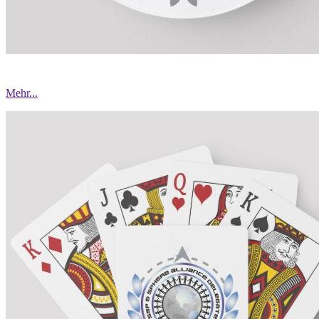
Mehr...