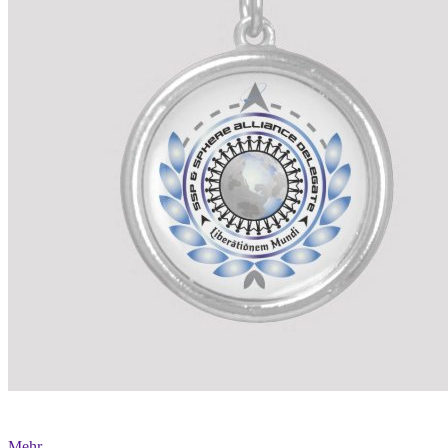
Mehr...