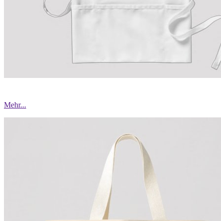
Mehr...