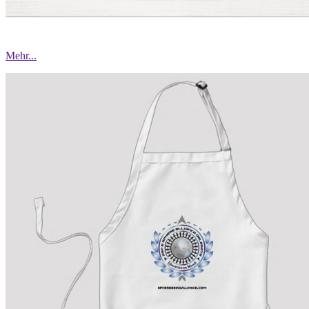
Mehr...