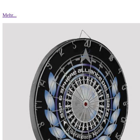
Mehr...