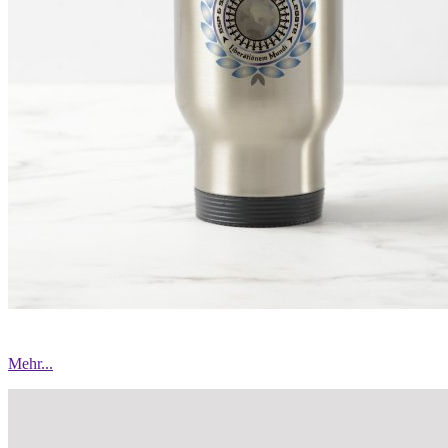
Mehr...