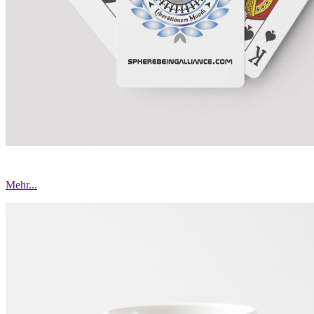
Mehr...