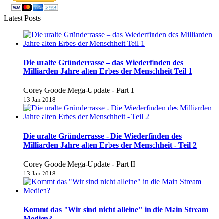
Latest Posts
Die uralte Gründerrasse – das Wiederfinden des
Milliarden Jahre alten Erbes der Menschheit Teil 1
Corey Goode Mega-Update - Part 1
13 Jan 2018
Die uralte Gründerrasse - Die Wiederfinden des
Milliarden Jahre alten Erbes der Menschheit - Teil 2
Corey Goode Mega-Update - Part II
13 Jan 2018
Kommt das "Wir sind nicht alleine" in die Main Stream
Medien?