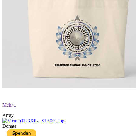
Mehr...
Array
Donate