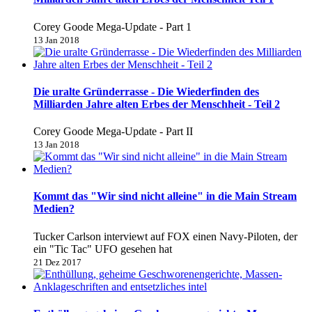
Corey Goode Mega-Update - Part 1
13 Jan 2018
Die uralte Gründerrasse - Die Wiederfinden des
Milliarden Jahre alten Erbes der Menschheit - Teil 2
Corey Goode Mega-Update - Part II
13 Jan 2018
Kommt das "Wir sind nicht alleine" in die Main Stream
Medien?
Tucker Carlson interviewt auf FOX einen Navy-Piloten, der
ein "Tic Tac" UFO gesehen hat
21 Dez 2017