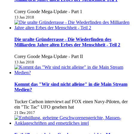
Corey Goode Mega-Update - Part 1
13 Jan 2018
Die uralte Gründerrasse - Die Wiederfinden des
Milliarden Jahre alten Erbes der Menschheit - Teil 2
Corey Goode Mega-Update - Part II
13 Jan 2018
Kommt das "Wir sind nicht alleine" in die Main Stream
Medien?
Tucker Carlson interviewt auf FOX einen Navy-Piloten, der
ein "Tic Tac" UFO gesehen hat
21 Dez 2017