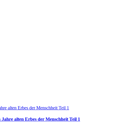
 Jahre alten Erbes der Menschheit Teil 1