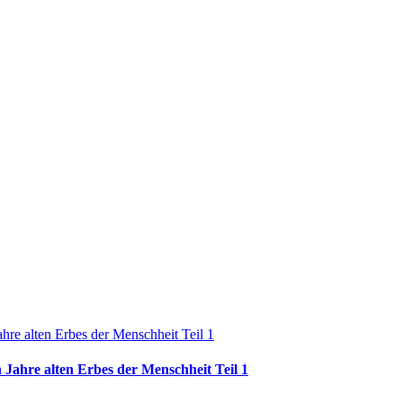
 Jahre alten Erbes der Menschheit Teil 1