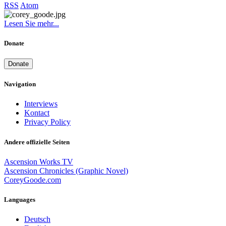
RSS
Atom
Lesen Sie mehr...
Donate
Donate
Navigation
Interviews
Kontact
Privacy Policy
Andere offizielle Seiten
Ascension Works TV
Ascension Chronicles (Graphic Novel)
CoreyGoode.com
Languages
Deutsch