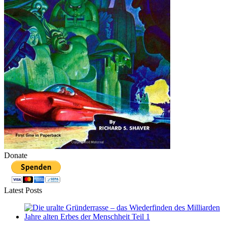
Donate
Latest Posts