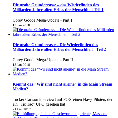
Die uralte Gründerrasse – das Wiederfinden des
Milliarden Jahre alten Erbes der Menschheit Teil 1
Corey Goode Mega-Update - Part 1
13 Jan 2018
Die uralte Gründerrasse - Die Wiederfinden des
Milliarden Jahre alten Erbes der Menschheit - Teil 2
Corey Goode Mega-Update - Part II
13 Jan 2018
Kommt das "Wir sind nicht alleine" in die Main Stream
Medien?
Tucker Carlson interviewt auf FOX einen Navy-Piloten, der
ein "Tic Tac" UFO gesehen hat
21 Dez 2017