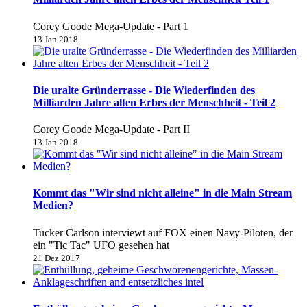
Corey Goode Mega-Update - Part 1
13 Jan 2018
Die uralte Gründerrasse - Die Wiederfinden des
Milliarden Jahre alten Erbes der Menschheit - Teil 2
Corey Goode Mega-Update - Part II
13 Jan 2018
Kommt das "Wir sind nicht alleine" in die Main Stream
Medien?
Tucker Carlson interviewt auf FOX einen Navy-Piloten, der
ein "Tic Tac" UFO gesehen hat
21 Dez 2017