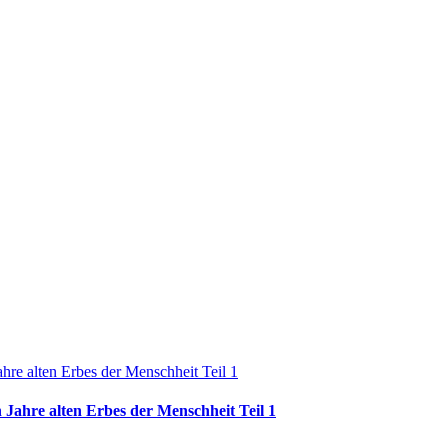
 Jahre alten Erbes der Menschheit Teil 1