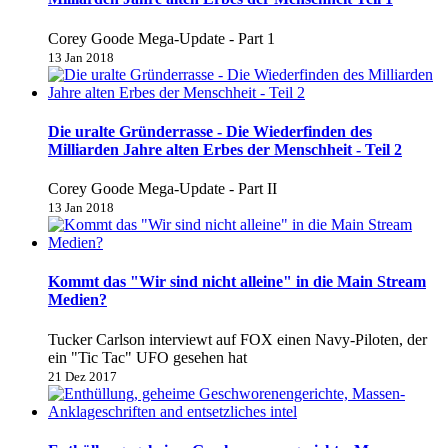
Corey Goode Mega-Update - Part 1
13 Jan 2018
Die uralte Gründerrasse - Die Wiederfinden des
Milliarden Jahre alten Erbes der Menschheit - Teil 2
Corey Goode Mega-Update - Part II
13 Jan 2018
Kommt das "Wir sind nicht alleine" in die Main Stream
Medien?
Tucker Carlson interviewt auf FOX einen Navy-Piloten, der
ein "Tic Tac" UFO gesehen hat
21 Dez 2017