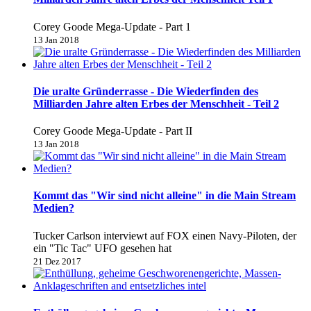
Corey Goode Mega-Update - Part 1
13 Jan 2018
Die uralte Gründerrasse - Die Wiederfinden des
Milliarden Jahre alten Erbes der Menschheit - Teil 2
Corey Goode Mega-Update - Part II
13 Jan 2018
Kommt das "Wir sind nicht alleine" in die Main Stream
Medien?
Tucker Carlson interviewt auf FOX einen Navy-Piloten, der
ein "Tic Tac" UFO gesehen hat
21 Dez 2017