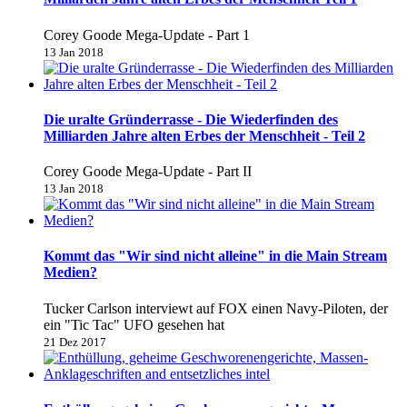
Corey Goode Mega-Update - Part 1
13 Jan 2018
Die uralte Gründerrasse - Die Wiederfinden des
Milliarden Jahre alten Erbes der Menschheit - Teil 2
Corey Goode Mega-Update - Part II
13 Jan 2018
Kommt das "Wir sind nicht alleine" in die Main Stream
Medien?
Tucker Carlson interviewt auf FOX einen Navy-Piloten, der
ein "Tic Tac" UFO gesehen hat
21 Dez 2017