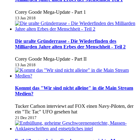
Corey Goode Mega-Update - Part 1
13 Jan 2018
Die uralte Gründerrasse - Die Wiederfinden des
Milliarden Jahre alten Erbes der Menschheit - Teil 2
Corey Goode Mega-Update - Part II
13 Jan 2018
Kommt das "Wir sind nicht alleine" in die Main Stream
Medien?
Tucker Carlson interviewt auf FOX einen Navy-Piloten, der
ein "Tic Tac" UFO gesehen hat
21 Dez 2017