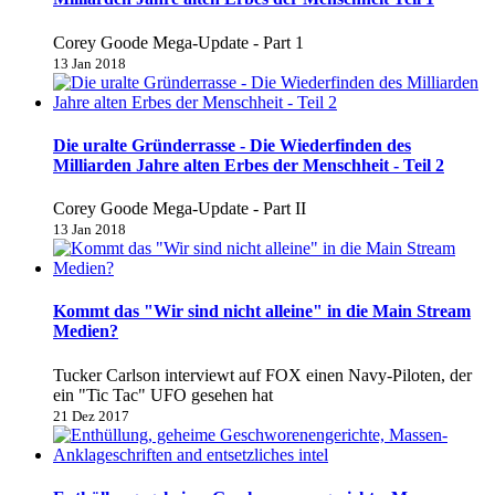
Corey Goode Mega-Update - Part 1
13 Jan 2018
Die uralte Gründerrasse - Die Wiederfinden des
Milliarden Jahre alten Erbes der Menschheit - Teil 2
Corey Goode Mega-Update - Part II
13 Jan 2018
Kommt das "Wir sind nicht alleine" in die Main Stream
Medien?
Tucker Carlson interviewt auf FOX einen Navy-Piloten, der
ein "Tic Tac" UFO gesehen hat
21 Dez 2017