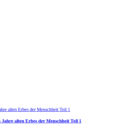
 Jahre alten Erbes der Menschheit Teil 1