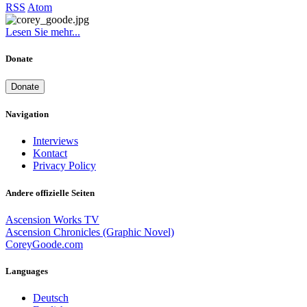
RSS
Atom
Lesen Sie mehr...
Donate
Donate
Navigation
Interviews
Kontact
Privacy Policy
Andere offizielle Seiten
Ascension Works TV
Ascension Chronicles (Graphic Novel)
CoreyGoode.com
Languages
Deutsch