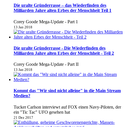
Die uralte Gründerrasse – das Wiederfinden des
Milliarden Jahre alten Erbes der Menschheit Teil 1
Corey Goode Mega-Update - Part 1
13 Jan 2018
Die uralte Gründerrasse - Die Wiederfinden des
Milliarden Jahre alten Erbes der Menschheit - Teil 2
Corey Goode Mega-Update - Part II
13 Jan 2018
Kommt das "Wir sind nicht alleine" in die Main Stream
Medien?
Tucker Carlson interviewt auf FOX einen Navy-Piloten, der
ein "Tic Tac" UFO gesehen hat
21 Dez 2017