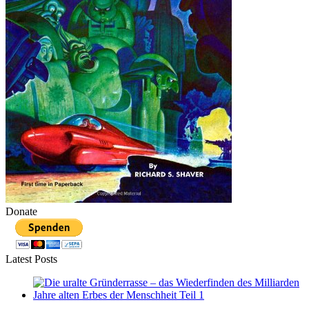
Donate
Latest Posts