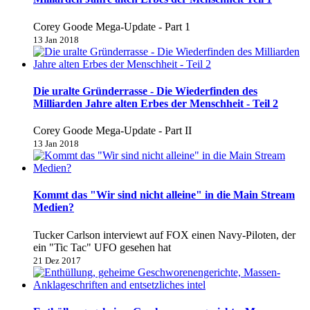
Corey Goode Mega-Update - Part 1
13 Jan 2018
Die uralte Gründerrasse - Die Wiederfinden des
Milliarden Jahre alten Erbes der Menschheit - Teil 2
Corey Goode Mega-Update - Part II
13 Jan 2018
Kommt das "Wir sind nicht alleine" in die Main Stream
Medien?
Tucker Carlson interviewt auf FOX einen Navy-Piloten, der
ein "Tic Tac" UFO gesehen hat
21 Dez 2017