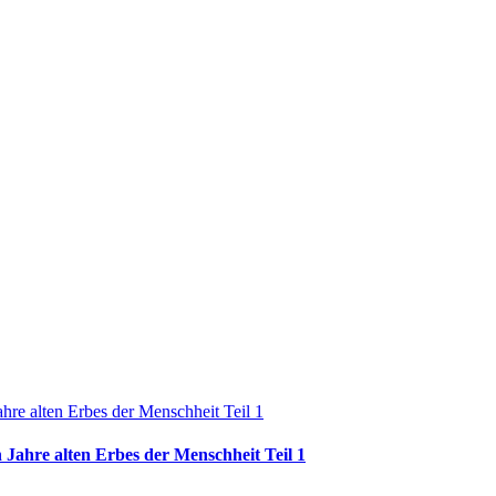
 Jahre alten Erbes der Menschheit Teil 1