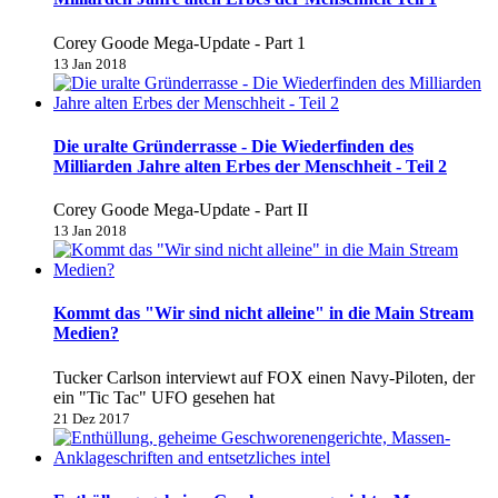
Corey Goode Mega-Update - Part 1
13 Jan 2018
Die uralte Gründerrasse - Die Wiederfinden des
Milliarden Jahre alten Erbes der Menschheit - Teil 2
Corey Goode Mega-Update - Part II
13 Jan 2018
Kommt das "Wir sind nicht alleine" in die Main Stream
Medien?
Tucker Carlson interviewt auf FOX einen Navy-Piloten, der
ein "Tic Tac" UFO gesehen hat
21 Dez 2017