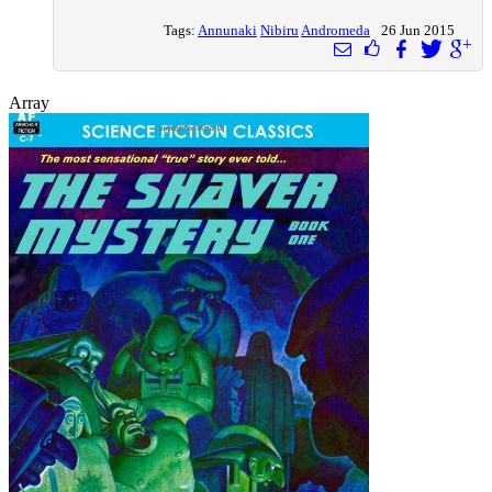
Tags:
Annunaki
Nibiru
Andromeda
26 Jun 2015
Array