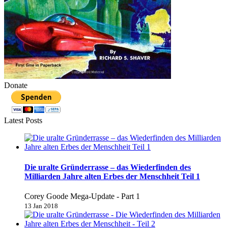
Donate
Latest Posts
Die uralte Gründerrasse – das Wiederfinden des
Milliarden Jahre alten Erbes der Menschheit Teil 1
Corey Goode Mega-Update - Part 1
13 Jan 2018