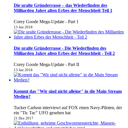
Die uralte Gründerrasse – das Wiederfinden des
Milliarden Jahre alten Erbes der Menschheit Teil 1
Corey Goode Mega-Update - Part 1
13 Jan 2018
Die uralte Gründerrasse - Die Wiederfinden des
Milliarden Jahre alten Erbes der Menschheit - Teil 2
Corey Goode Mega-Update - Part II
13 Jan 2018
Kommt das "Wir sind nicht alleine" in die Main Stream
Medien?
Tucker Carlson interviewt auf FOX einen Navy-Piloten, der
ein "Tic Tac" UFO gesehen hat
21 Dez 2017