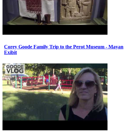
Corey Goode Family Trip to the Perot Museum - Mayan
Exibit