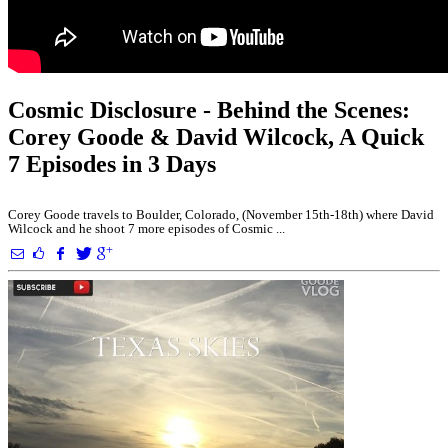
Cosmic Disclosure - Behind the Scenes:
Corey Goode & David Wilcock, A Quick
7 Episodes in 3 Days
Corey Goode travels to Boulder, Colorado, (November 15th-18th) where David
Wilcock and he shoot 7 more episodes of Cosmic ...