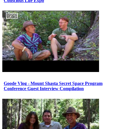
Conscious Life Expo
Goode Vlog - Mount Shasta Secret Space Program
Conference Guest Interview Compilation