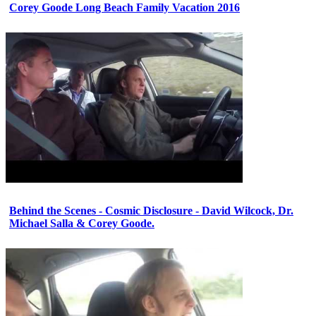
Corey Goode Long Beach Family Vacation 2016
Behind the Scenes - Cosmic Disclosure - David Wilcock, Dr.
Michael Salla & Corey Goode.