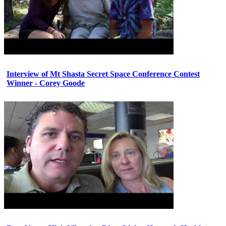
Interview of Mt Shasta Secret Space Conference Contest
Winner - Corey Goode