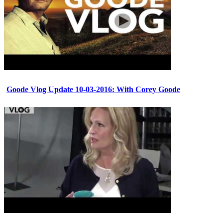
Goode Vlog Update 10-03-2016: With Corey Goode