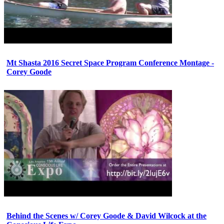
Mt Shasta 2016 Secret Space Program Conference Montage -
Corey Goode
Behind the Scenes w/ Corey Goode & David Wilcock at the