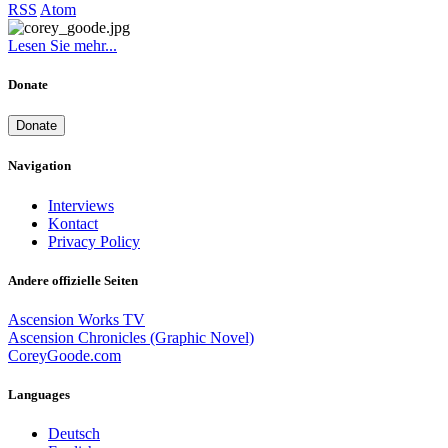
RSS
Atom
Lesen Sie mehr...
Donate
Donate
Navigation
Interviews
Kontact
Privacy Policy
Andere offizielle Seiten
Ascension Works TV
Ascension Chronicles (Graphic Novel)
CoreyGoode.com
Languages
Deutsch