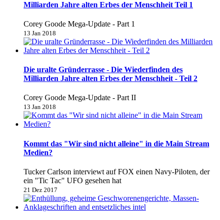
Milliarden Jahre alten Erbes der Menschheit Teil 1
Corey Goode Mega-Update - Part 1
13 Jan 2018
Die uralte Gründerrasse - Die Wiederfinden des
Milliarden Jahre alten Erbes der Menschheit - Teil 2
Corey Goode Mega-Update - Part II
13 Jan 2018
Kommt das "Wir sind nicht alleine" in die Main Stream
Medien?
Tucker Carlson interviewt auf FOX einen Navy-Piloten, der
ein "Tic Tac" UFO gesehen hat
21 Dez 2017