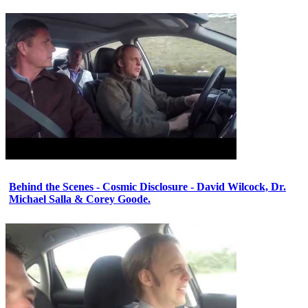
Behind the Scenes - Cosmic Disclosure - David Wilcock, Dr.
Michael Salla & Corey Goode.