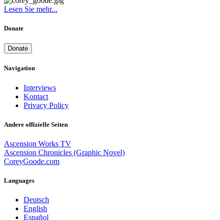
Lesen Sie mehr...
Donate
Donate
Navigation
Interviews
Kontact
Privacy Policy
Andere offizielle Seiten
Ascension Works TV
Ascension Chronicles (Graphic Novel)
CoreyGoode.com
Languages
Deutsch
English
Español