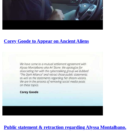
Corey Goode to Appear on Ancient Aliens
Public statement & retraction regarding Alyssa Montalbano.