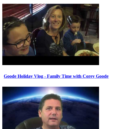
Goode Holiday Vlog - Family Time with Corey Goode