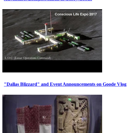
"Dallas Blizzard" and Event Announcements on Goode Vlog