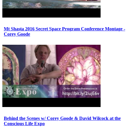
Mt Shasta 2016 Secret Space Program Conference Montage -
Corey Goode
Behind the Scenes w/ Corey Goode & David Wilcock at the
Conscious Life Expo