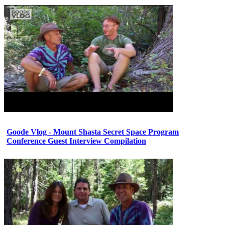
Goode Vlog - Mount Shasta Secret Space Program
Conference Guest Interview Compilation