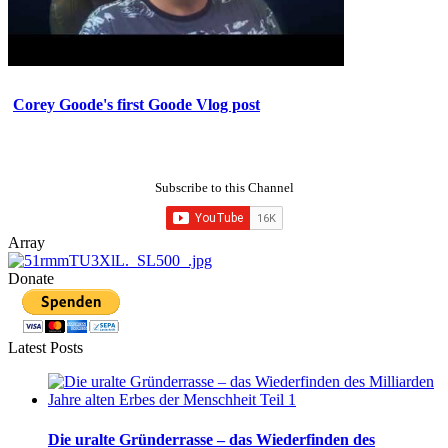
Corey Goode's first Goode Vlog post
Subscribe to this Channel
Array
Donate
Latest Posts
Die uralte Gründerrasse – das Wiederfinden des